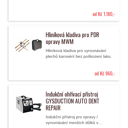
od Kč 1.180,-
Hliníková kladiva pro PDR
opravy MWM
Hliníková kladiva pro vyrovnávání
plechů karosérií bez poškození laku.
od Kč 960,-
Indukční ohřívací přístroj
GYSDUCTION AUTO DENT
REPAIR
Indukční přístroj pro opravy /
vyrovnávání menších důlků v