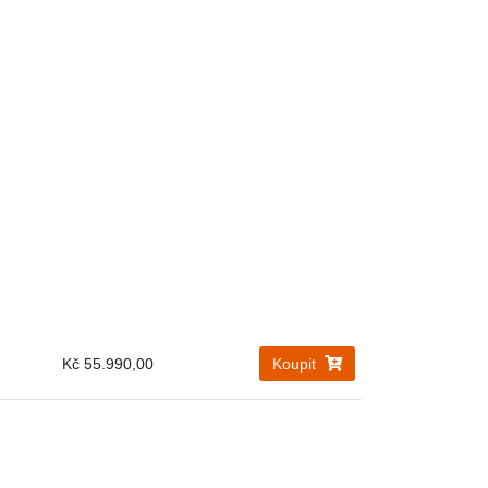
Kč 55.990,00
Koupit