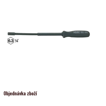
Objednávka zboží