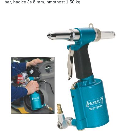
bar, hadice Js 8 mm, hmotnost 1,50 kg.