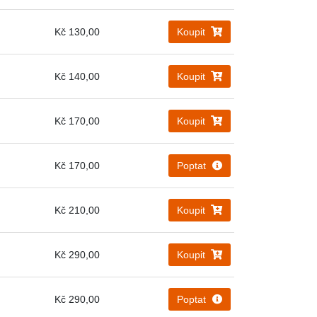
Kč 130,00
Koupit
Kč 140,00
Koupit
Kč 170,00
Koupit
Kč 170,00
Poptat
Kč 210,00
Koupit
Kč 290,00
Koupit
Kč 290,00
Poptat