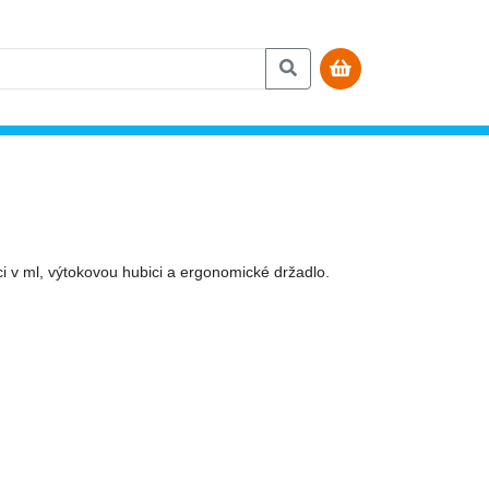
i v ml, výtokovou hubici a ergonomické držadlo.