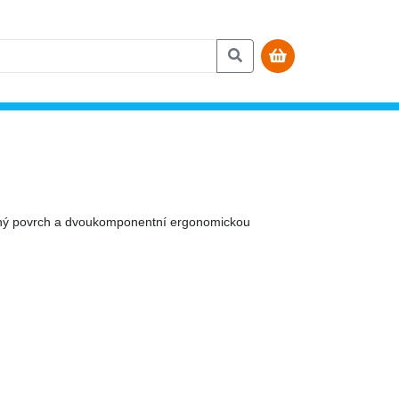
vaný povrch a dvoukomponentní ergonomickou