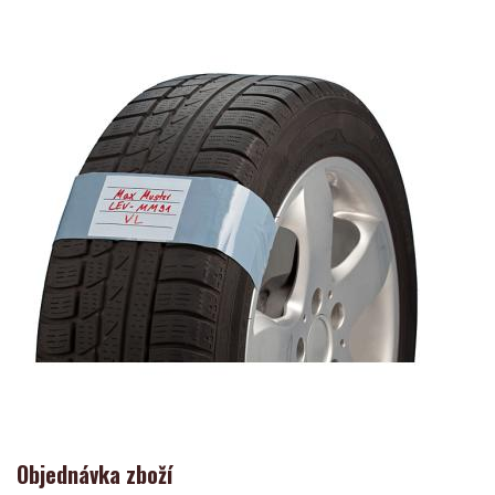
Objednávka zboží