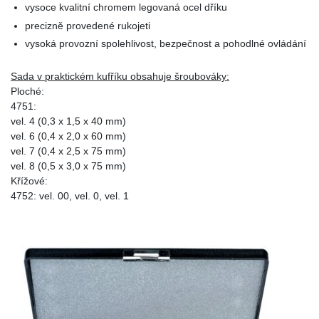
vysoce kvalitní chromem legovaná ocel dříku
precizně provedené rukojeti
vysoká provozní spolehlivost, bezpečnost a pohodlné ovládání
Sada v praktickém kufříku obsahuje šroubováky:
Ploché:
4751:
vel. 4 (0,3 x 1,5 x 40 mm)
vel. 6 (0,4 x 2,0 x 60 mm)
vel. 7 (0,4 x 2,5 x 75 mm)
vel. 8 (0,5 x 3,0 x 75 mm)
Křížové:
4752: vel. 00, vel. 0, vel. 1