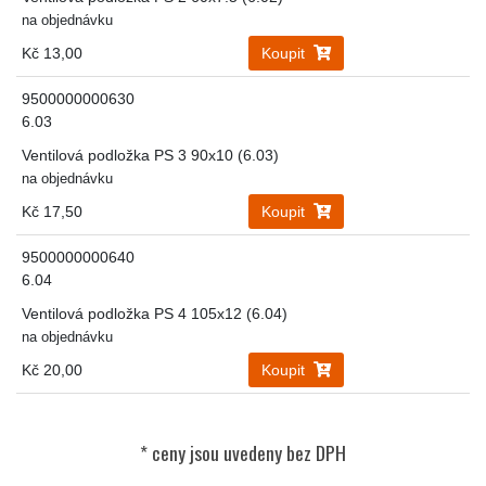
na objednávku
Kč 13,00
Koupit
9500000000630
6.03
Ventilová podložka PS 3 90x10 (6.03)
na objednávku
Kč 17,50
Koupit
9500000000640
6.04
Ventilová podložka PS 4 105x12 (6.04)
na objednávku
Kč 20,00
Koupit