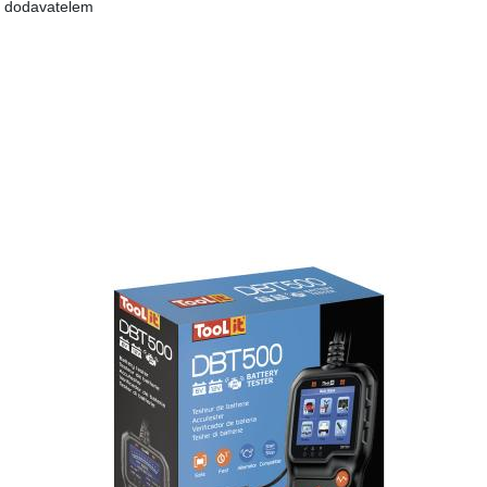
m dodavatelem