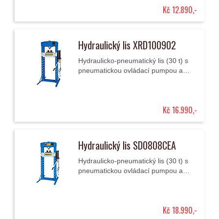
Kč 12.890,-
Hydraulický lis XRD100902
Hydraulicko-pneumatický lis (30 t) s
pneumatickou ovládací pumpou a
tlakoměrem pro profesionální použití.
Kč 16.990,-
Hydraulický lis SD0808CEA
Hydraulicko-pneumatický lis (30 t) s
pneumatickou ovládací pumpou a
tlakoměrem pro profesionální použití.
Kč 18.990,-