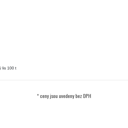
lis 100 t